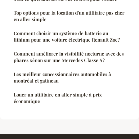
Top options pour la location d'un utilitaire pas cher
en aller simple
Comment choisir un système de batterie au
lithium pour une voiture électrique Renault Zoe?
Comment améliorer la visibilité nocturne avec des
phares xénon sur une Mercedes Classe S?
Les meilleur concessionnaires automobiles à
montréal et gatineau
Louer un utilitaire en aller simple à prix
économique