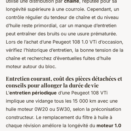
utilise une distribution par
chaîne
, réputée pour sa
longévité supérieure à une courroie. Cependant, un
contrôle régulier du tendeur de chaîne et du niveau
d’huile reste primordial, car un manque d’entretien
peut entraîner des bruits ou une usure prématurée.
Lors de l’achat d’une Peugeot 108 1.0 VTi d’occasion,
vérifiez l’historique d’entretien, la bonne tension de la
chaîne et recherchez d’éventuelles fuites d’huile
moteur autour du bloc.
Entretien courant, coût des pièces détachées et
conseils pour allonger la durée de vie
L’
entretien périodique
d’une Peugeot 108 VTi
implique une vidange tous les 15 000 km avec une
huile moteur 0W20 ou 5W30, selon la préconisation
constructeur. Le remplacement du filtre à huile à
chaque révision améliore la longévité du
moteur 1.0