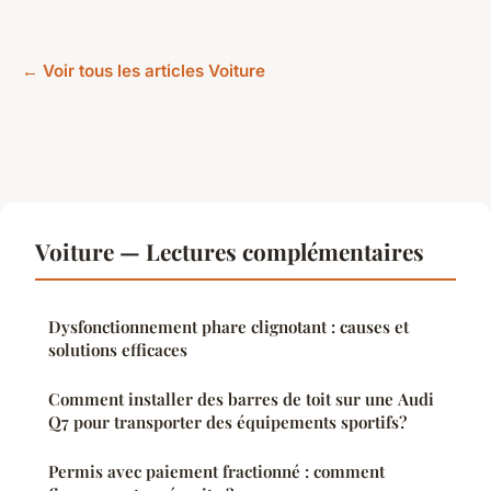
← Voir tous les articles Voiture
Voiture — Lectures complémentaires
Dysfonctionnement phare clignotant : causes et
solutions efficaces
Comment installer des barres de toit sur une Audi
Q7 pour transporter des équipements sportifs?
Permis avec paiement fractionné : comment