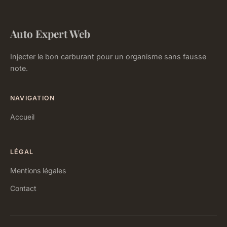
Auto Expert Web
Injecter le bon carburant pour un organisme sans fausse
note.
NAVIGATION
Accueil
LÉGAL
Mentions légales
Contact