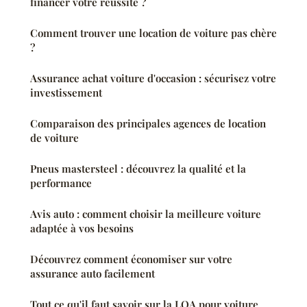
financer votre réussite ?
Comment trouver une location de voiture pas chère
?
Assurance achat voiture d'occasion : sécurisez votre
investissement
Comparaison des principales agences de location
de voiture
Pneus mastersteel : découvrez la qualité et la
performance
Avis auto : comment choisir la meilleure voiture
adaptée à vos besoins
Découvrez comment économiser sur votre
assurance auto facilement
Tout ce qu'il faut savoir sur la LOA pour voiture