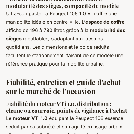
modularité des sièges, compacité du modèle
Ultra-compacte, la Peugeot 108 1.0 VTi offre une
maniabilité idéale en centre-ville. L’
espace de coffre
affiche de 196 à 780 litres grâce à la
modularité des
sièges
rabattables, s’adaptant aux besoins
quotidiens. Les dimensions et le poids réduits
facilitent le stationnement, faisant de ce modèle une
référence pratique pour la mobilité urbaine.
Fiabilité, entretien et guide d’achat
sur le marché de l’occasion
Fiabilité du moteur VTi 1.0, distribution :
chaîne ou courroie, points de vigilance à l’achat
Le
moteur VTi 1.0
équipant la Peugeot 108 essence
séduit par sa sobriété et son agilité en usage urbain. Il