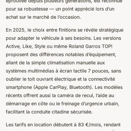
éprouvée depuis plusieurs générations, est reconnue
pour sa robustesse — un point apprécié lors d’un
achat sur le marché de l’occasion.
En 2025, le choix entre finitions se révèle stratégique
pour adapter le véhicule à ses besoins. Les versions
Active, Like, Style ou même Roland Garros TOP!
proposent des différences notables d’équipement,
allant de la simple climatisation manuelle aux
systèmes multimédias à écran tactile 7 pouces, sans
oublier le toit ouvrant électrique et la connectivité
smartphone (Apple CarPlay, Bluetooth). Les modèles
récents offrent aussi la caméra de recul, l’aide au
démarrage en côte ou le freinage d’urgence urbain,
facilitant la conduite citadine sécurisée.
Les tarifs en location débutent à 83 €/mois, rendant