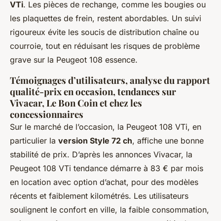
VTi
. Les pièces de rechange, comme les bougies ou
les plaquettes de frein, restent abordables. Un suivi
rigoureux évite les soucis de distribution chaîne ou
courroie, tout en réduisant les risques de problème
grave sur la Peugeot 108 essence.
Témoignages d’utilisateurs, analyse du rapport
qualité-prix en occasion, tendances sur
Vivacar, Le Bon Coin et chez les
concessionnaires
Sur le marché de l’occasion, la Peugeot 108 VTi, en
particulier la
version Style 72 ch
, affiche une bonne
stabilité de prix. D’après les annonces Vivacar, la
Peugeot 108 VTi tendance démarre à 83 € par mois
en location avec option d’achat, pour des modèles
récents et faiblement kilométrés. Les utilisateurs
soulignent le confort en ville, la faible consommation,