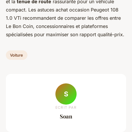
et la
tenue de route
rassurante pour un véhicule
compact. Les astuces achat occasion Peugeot 108
1.0 VTi recommandent de comparer les offres entre
Le Bon Coin, concessionnaires et plateformes
spécialisées pour maximiser son rapport qualité-prix.
Voiture
S
ECRIT PAR
Soan