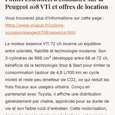
Peugeot 108 VTi et offres de location
Vous trouverez plus d’informations sur cette page :
https://www.vivacar.fr/voiture-
occasion/peugeot/108/essence.html
.
Le moteur essence VTi 72 ch incarne un équilibre
entre sobriété, fiabilité et technologie moderne. Son
3-cylindres de 998 cm³ développe entre 68 et 72 ch,
bénéficie de la technologie Stop & Start pour limiter la
consommation (autour de 4,8 L/100 km en cycle
mixte) et reste peu émetteur de CO2, ce qui réduit les
frais fiscaux aux usagers urbains. Conçu en
partenariat avec Toyota, il affiche une distribution
généralement par chaîne, appréciée pour sa durée de
vie et son faible coût d'entretien. Cette motorisation,