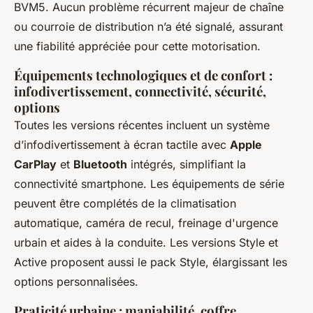
BVM5. Aucun problème récurrent majeur de chaîne
ou courroie de distribution n’a été signalé, assurant
une fiabilité appréciée pour cette motorisation.
Équipements technologiques et de confort :
infodivertissement, connectivité, sécurité,
options
Toutes les versions récentes incluent un système
d’infodivertissement à écran tactile avec
Apple
CarPlay
et
Bluetooth
intégrés, simplifiant la
connectivité smartphone. Les équipements de série
peuvent être complétés de la climatisation
automatique, caméra de recul, freinage d'urgence
urbain et aides à la conduite. Les versions Style et
Active proposent aussi le pack Style, élargissant les
options personnalisées.
Praticité urbaine : maniabilité, coffre,