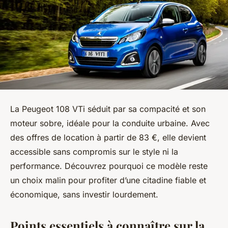
La Peugeot 108 VTi séduit par sa compacité et son
moteur sobre, idéale pour la conduite urbaine. Avec
des offres de location à partir de 83 €, elle devient
accessible sans compromis sur le style ni la
performance. Découvrez pourquoi ce modèle reste
un choix malin pour profiter d’une citadine fiable et
économique, sans investir lourdement.
Points essentiels à connaître sur la