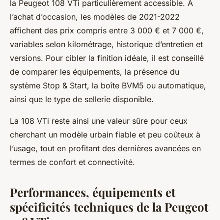
la Peugeot 108 VTi particulièrement accessible. À
l’achat d’occasion, les modèles de 2021-2022
affichent des prix compris entre 3 000 € et 7 000 €,
variables selon kilométrage, historique d’entretien et
versions. Pour cibler la finition idéale, il est conseillé
de comparer les équipements, la présence du
système Stop & Start, la boîte BVM5 ou automatique,
ainsi que le type de sellerie disponible.
La 108 VTi reste ainsi une valeur sûre pour ceux
cherchant un modèle urbain fiable et peu coûteux à
l’usage, tout en profitant des dernières avancées en
termes de confort et connectivité.
Performances, équipements et
spécificités techniques de la Peugeot