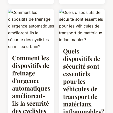
Quels
Comment les
dispositifs de
dispositifs de
sécurité sont
freinage
essentiels
d'urgence
pour les
automatiques
véhicules de
améliorent-
transport de
ils la sécurité
matériaux
des cyclistes
inflammables?