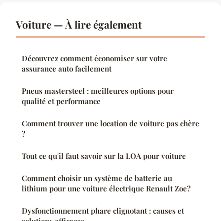
Voiture — À lire également
Découvrez comment économiser sur votre
assurance auto facilement
Pneus mastersteel : meilleures options pour
qualité et performance
Comment trouver une location de voiture pas chère
?
Tout ce qu'il faut savoir sur la LOA pour voiture
Comment choisir un système de batterie au
lithium pour une voiture électrique Renault Zoe?
Dysfonctionnement phare clignotant : causes et
solutions efficaces