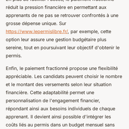
réduit la pression financière en permettant aux
apprenants de ne pas se retrouver confrontés à une
grosse dépense unique. Sur
https://www.lepermislibre.fr/
, par exemple, cette
option leur assure une gestion budgétaire plus
sereine, tout en poursuivant leur objectif d'obtenir le
permis.
Enfin, le paiement fractionné propose une flexibilité
appréciable. Les candidats peuvent choisir le nombre
et le montant des versements selon leur situation
financière. Cette adaptabilité permet une
personnalisation de l'engagement financier,
répondant ainsi aux besoins individuels de chaque
apprenant. Il devient ainsi possible d'intégrer les
coûts liés au permis dans un budget mensuel sans