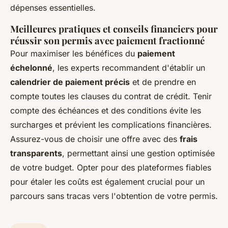
dépenses essentielles.
Meilleures pratiques et conseils financiers pour
réussir son permis avec paiement fractionné
Pour maximiser les bénéfices du
paiement
échelonné
, les experts recommandent d'établir un
calendrier de paiement précis
et de prendre en
compte toutes les clauses du contrat de crédit. Tenir
compte des échéances et des conditions évite les
surcharges et prévient les complications financières.
Assurez-vous de choisir une offre avec des
frais
transparents
, permettant ainsi une gestion optimisée
de votre budget. Opter pour des plateformes fiables
pour étaler les coûts est également crucial pour un
parcours sans tracas vers l'obtention de votre permis.