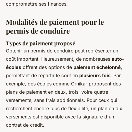
compromettre ses finances.
Modalités de paiement pour le
permis de conduire
Types de paiement proposé
Obtenir un permis de conduire peut représenter un
coût important. Heureusement, de nombreuses
auto-
écoles
offrent des options de
paiement échelonné
,
permettant de répartir le coût en
plusieurs fois
. Par
exemple, des écoles comme Ornikar proposent des
plans de paiement en deux, trois, voire quatre
versements, sans frais additionnels. Pour ceux qui
recherchent encore plus de flexibilité, un plan en dix
versements est disponible avec la signature d'un
contrat de crédit.