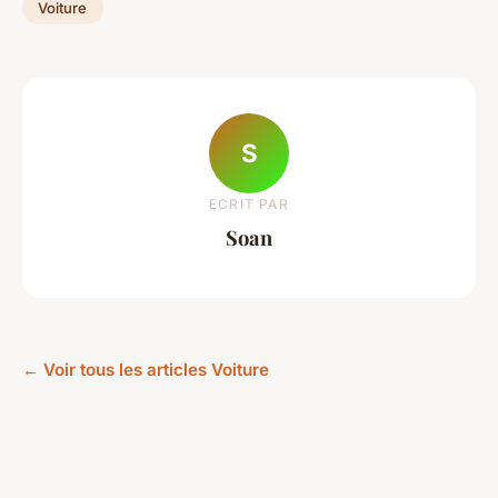
Voiture
S
ECRIT PAR
Soan
← Voir tous les articles Voiture