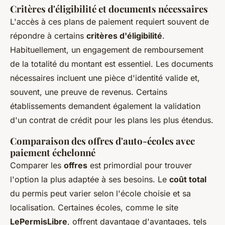
Critères d'éligibilité et documents nécessaires
L'accès à ces plans de paiement requiert souvent de
répondre à certains
critères d'éligibilité
.
Habituellement, un engagement de remboursement
de la totalité du montant est essentiel. Les documents
nécessaires incluent une pièce d'identité valide et,
souvent, une preuve de revenus. Certains
établissements demandent également la validation
d'un contrat de crédit pour les plans les plus étendus.
Comparaison des offres d'auto-écoles avec
paiement échelonné
Comparer les
offres
est primordial pour trouver
l'option la plus adaptée à ses besoins. Le
coût total
du permis peut varier selon l'école choisie et sa
localisation. Certaines écoles, comme le site
LePermisLibre
, offrent davantage d'avantages, tels