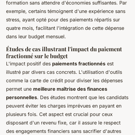
formation sans attendre d'économies suffisantes. Par
exemple, certains témoignent d'une expérience sans
stress, ayant opté pour des paiements répartis sur
quatre mois, facilitant l'intégration de cette dépense
dans leur budget mensuel.
Études de cas illustrant l'impact du paiement
fractionné sur le budget
L'impact positif des
paiements fractionnés
est
illustré par divers cas concrets. L'utilisation d'outils
comme la carte de crédit pour diviser les dépenses
permet une
meilleure maîtrise des finances
personnelles
. Des études montrent que les candidats
peuvent éviter les charges imprévues en payant en
plusieurs fois. Cet aspect est crucial pour ceux
disposant d'un revenu fixe, car il assure le respect
des engagements financiers sans sacrifier d'autres