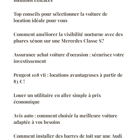
Top conseils pour sélectionner la voiture de
location idéale pour vous
Comment améliorer la visibilité nocturne avec des
phares xénon sur une Mercedes Classe S?
Assurance achat voiture d'occasion : sécurisez votre
investissement
Peugeot 108 vti : locations avantageuses à partir de
83 € !
Louer un utilitaire en aller simple à prix
économique
Avis auto : comment choisir la meilleure voiture
adaptée à vos besoins
Comment installer des barres de toit sur une Audi