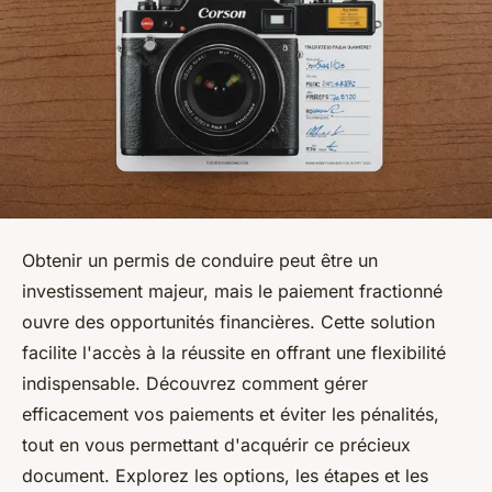
Obtenir un permis de conduire peut être un
investissement majeur, mais le paiement fractionné
ouvre des opportunités financières. Cette solution
facilite l'accès à la réussite en offrant une flexibilité
indispensable. Découvrez comment gérer
efficacement vos paiements et éviter les pénalités,
tout en vous permettant d'acquérir ce précieux
document. Explorez les options, les étapes et les