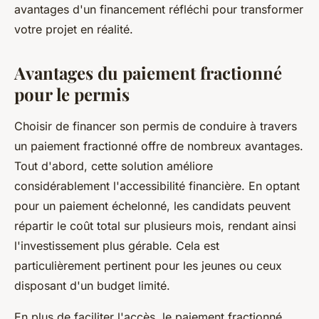
avantages d'un financement réfléchi pour transformer
votre projet en réalité.
Avantages du paiement fractionné
pour le permis
Choisir de financer son permis de conduire à travers
un paiement fractionné offre de nombreux avantages.
Tout d'abord, cette solution améliore
considérablement l'accessibilité financière. En optant
pour un paiement échelonné, les candidats peuvent
répartir le coût total sur plusieurs mois, rendant ainsi
l'investissement plus gérable. Cela est
particulièrement pertinent pour les jeunes ou ceux
disposant d'un budget limité.
En plus de faciliter l'accès, le paiement fractionné