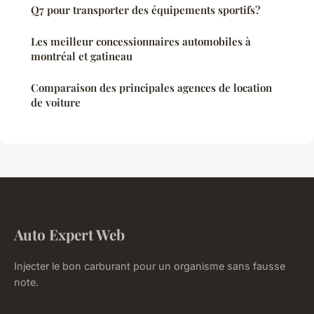
Q7 pour transporter des équipements sportifs?
Les meilleur concessionnaires automobiles à
montréal et gatineau
Comparaison des principales agences de location
de voiture
Auto Expert Web
Injecter le bon carburant pour un organisme sans fausse
note.