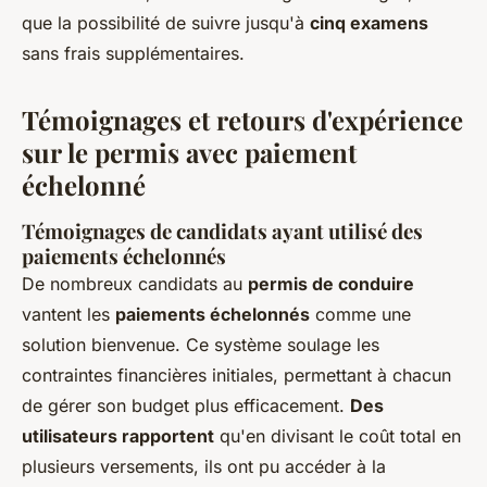
que la possibilité de suivre jusqu'à
cinq examens
sans frais supplémentaires.
Témoignages et retours d'expérience
sur le permis avec paiement
échelonné
Témoignages de candidats ayant utilisé des
paiements échelonnés
De nombreux candidats au
permis de conduire
vantent les
paiements échelonnés
comme une
solution bienvenue. Ce système soulage les
contraintes financières initiales, permettant à chacun
de gérer son budget plus efficacement.
Des
utilisateurs rapportent
qu'en divisant le coût total en
plusieurs versements, ils ont pu accéder à la